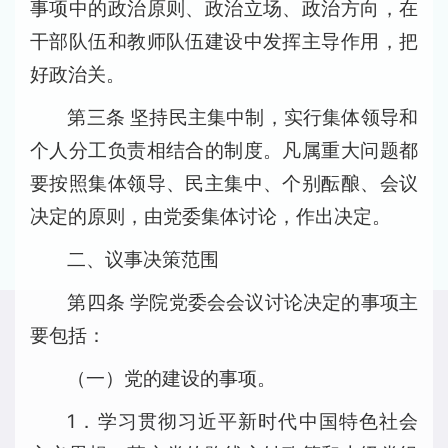
事项中的政治原则、政治立场、政治方向，在
干部队伍和教师队伍建设中发挥主导作用，把
好政治关。
第三条 坚持民主集中制，实行集体领导和
个人分工负责相结合的制度。凡属重大问题都
要按照集体领导、民主集中、个别酝酿、会议
决定的原则，由党委集体讨论，作出决定。
二、议事决策范围
第四条 学院党委会会议讨论决定的事项主
要包括：
（一）党的建设的事项。
1．学习贯彻习近平新时代中国特色社会