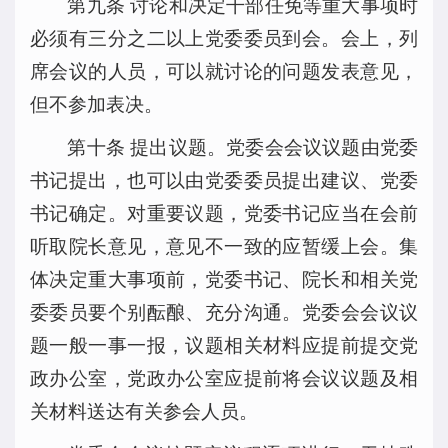
第九条 讨论和决定干部任免等重大事项时
必须有三分之二以上党委委员到会。会上，列
席会议的人员，可以就讨论的问题发表意见，
但不参加表决。
第十条 提出议题。党委会会议议题由党委
书记提出，也可以由党委委员提出建议、党委
书记确定。对重要议题，党委书记应当在会前
听取院长意见，意见不一致的应暂缓上会。集
体决定重大事项前，党委书记、院长和相关党
委委员要个别酝酿、充分沟通。党委会会议议
题一般一事一报，议题相关材料应提前提交党
政办公室，党政办公室应提前将会议议题及相
关材料送达有关参会人员。