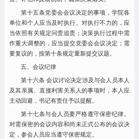
第十五条党委会会议决定的事项，学院各
单位和个人应当及时执行。对执行不力的，应
当依照有关规定问责追责；决策执行过程中需
作重大调整的，应当提交党委会会议决定；需
要复议的，按第十条规定重新提交议题。
五、会议纪律
第十六条 会议讨论决定涉及与会人员本人
及其亲属、直接利害关系人的事项时，本人应
主动回避，书记有责任予以提醒。
第十七条与会人员要严格遵守保密纪律。
对需保密的会议内容和尚未正式公布的会议决
定，参会人员应当遵守保密规定。