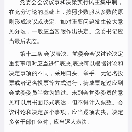
党委会会议议事和决策实行民主集中制，
在充分讨论的基础上，按照少数服从多数的原
则形成决议或决定。如对重要问题发生较大意
见分歧，一般应当暂缓作出决定。党委书记应
当最后表态。
第十二条 会议表决。党委会会议讨论决定
重要事项时应当进行表决,表决可以根据讨论和
决定事项的不同，采用口头、举手、无记名投
票或者记名投票等方式进行，赞成票超过应到
会党委委员半数为通过。未到会党委委员的意
见可以用书面形式表达，但不得计入票数。会
议讨论和决定多个事项，应当逐项表决。决定
多名干部任免时，应当逐人表决。