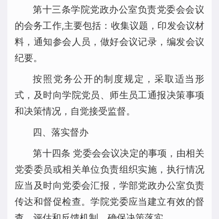
第十三条学院党政办公室负责党委会会议
的会务工作,主要包括：收集议题，印发会议材
料，通知参会人员，做好会议记录，编发会议
纪要。
按照党务公开的制度规定，采取适当形
式，及时向学院党员、师生员工通报决策事项
和决策情况，自觉接受监督。
四、落实督办
第十四条 党委会会议决定的事项，由相关
党委委员或相关单位负责组织实施，执行情况
应当及时向党委会汇报，学部党政办公室负责
传达和督促检查。学院党委应当建立有效的督
查、评估和反馈机制，确保决策落实。