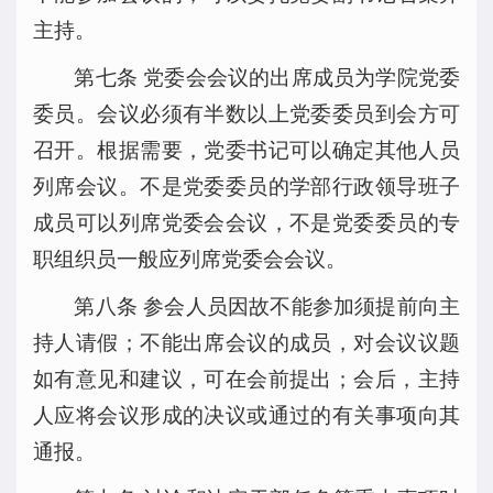
主持。
第七条 党委会会议的出席成员为学院党委
委员。会议必须有半数以上党委委员到会方可
召开。根据需要，党委书记可以确定其他人员
列席会议。不是党委委员的学部行政领导班子
成员可以列席党委会会议，不是党委委员的专
职组织员一般应列席党委会会议。
第八条 参会人员因故不能参加须提前向主
持人请假；不能出席会议的成员，对会议议题
如有意见和建议，可在会前提出；会后，主持
人应将会议形成的决议或通过的有关事项向其
通报。