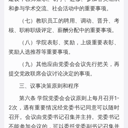
和参与学术交流、社会活动中的重要事项。
（七）教职员工的聘用、调动、晋升、考
核、职称职级评定、薪酬分配中的重要事项。
（八）学院表彰、奖励，上级重要表彰、
奖励人选推荐等重要事项。
（九）其他应由党委会会议先行把关，再
提交党政联席会议讨论决定的事项。
三、议事决策原则和程序
第六条 学院党委会会议原则上每月召开1-
2次，遇有重要情况经党委书记同意可以随时
召开。会议由党委书记召集并主持。党委书记
不能参加会议的，可以委托党委副书记召集并