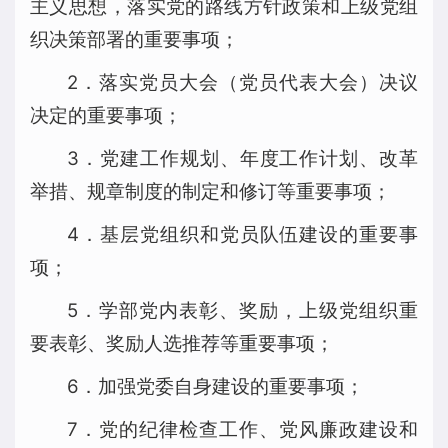
主义思想，落实党的路线方针政策和上级党组
织决策部署的重要事项；
2．落实党员大会（党员代表大会）决议
决定的重要事项；
3．党建工作规划、年度工作计划、改革
举措、规章制度的制定和修订等重要事项；
4．基层党组织和党员队伍建设的重要事
项；
5．学部党内表彰、奖励，上级党组织重
要表彰、奖励人选推荐等重要事项；
6．加强党委自身建设的重要事项；
7．党的纪律检查工作、党风廉政建设和