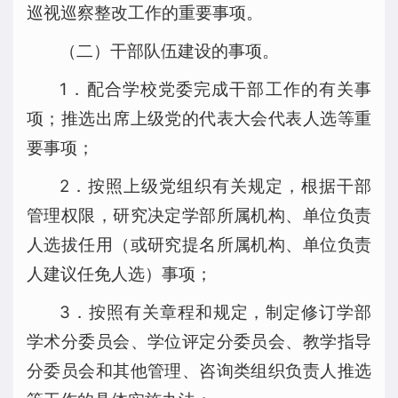
巡视巡察整改工作的重要事项。
（二）干部队伍建设的事项。
1．配合学校党委完成干部工作的有关事
项；推选出席上级党的代表大会代表人选等重
要事项；
2．按照上级党组织有关规定，根据干部
管理权限，研究决定学部所属机构、单位负责
人选拔任用（或研究提名所属机构、单位负责
人建议任免人选）事项；
3．按照有关章程和规定，制定修订学部
学术分委员会、学位评定分委员会、教学指导
分委员会和其他管理、咨询类组织负责人推选