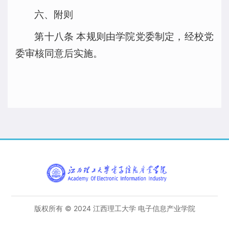
六、附则
第十八条 本规则由学院党委制定，经校党
委审核同意后实施。
版权所有 © 2024 江西理工大学 电子信息产业学院