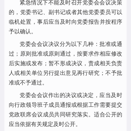
紧急情况下不能及时召开党委会会议决策
的，党委书记、副书记或者其他党委委员可以
临机处置，事后应当及时向党委报告并按程序
予以确认。
党委会会议决议分为以下几种：批准或通
过；原则批准或原则通过，按要求作相应修改
后实施或发布；暂不形成决议，责成相关负责
人或相关单位另行提出意见再行研究；不予批
准或不予通过。
党委会会议作出的决议或决定，应当及时
向行政领导班子成员通报或根据工作需要提交
党政联席会议成员共同研究落实。适合公开的
应当依据有关规定及时公开。