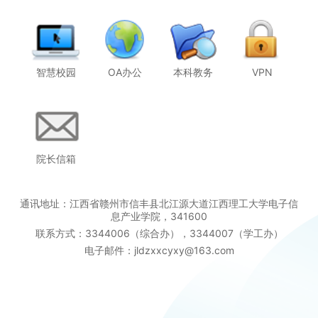
智慧校园
OA办公
本科教务
VPN
院长信箱
通讯地址：江西省赣州市信丰县北江源大道江西理工大学电子信
息产业学院，341600
联系方式：3344006（综合办），3344007（学工办）
电子邮件：jldzxxcyxy@163.com