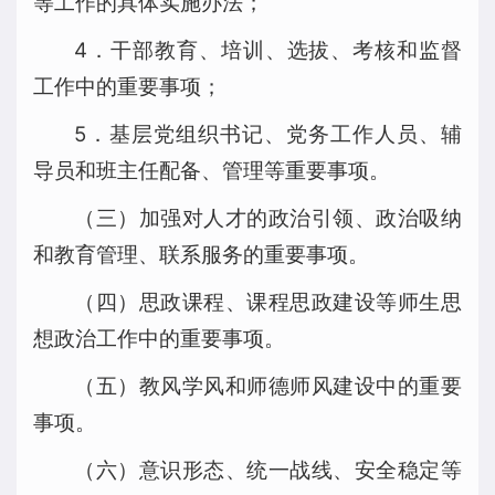
等工作的具体实施办法；
4．干部教育、培训、选拔、考核和监督
工作中的重要事项；
5．基层党组织书记、党务工作人员、辅
导员和班主任配备、管理等重要事项。
（三）加强对人才的政治引领、政治吸纳
和教育管理、联系服务的重要事项。
（四）思政课程、课程思政建设等师生思
想政治工作中的重要事项。
（五）教风学风和师德师风建设中的重要
事项。
（六）意识形态、统一战线、安全稳定等