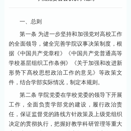
一、总则
第一条 为进一步坚持和加强党对高校工作
的全面领导，健全完善学院议事决策制度，根
据《中国共产党章程》《中国共产党普通高等
学校基层组织工作条例》《关于加强和改进新
形势下髙校思想政治工作的意见》等政策文
件，结合学部实际情况，制定本规则。
第二条 学院党委在学校党委的领导下开展
工作，全面负责学部党的建设，履行政治责
任，保证监督党的路线方针政策及上级党组织
决定的贯彻执行，把握好教学科研管理等重大