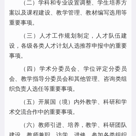
（二）学科和专业设置调整、学生培养方
案以及课程建设、教学管理、教材编写选用等
重要事项。
（三）人才工作规划制定，人才队伍建
设，各级各类人才计划人选推荐申报中的重要
事项。
（四）学术分委员会、学位评定分委员
会、教学指导分委员会和其他管理、咨询类组
织负责人选任等重要事项。
（五）开展国（境）内外教学、科研和学
术交流合作中的重要事项。
（六）教师引进、培养，教学、科研团队
建设，教师兼职、访学、进修、参加各类组织