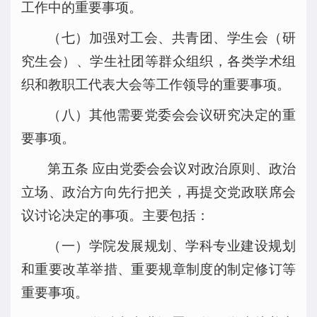
工作中的重要事项。
（七）加强对工会、共青团、学生会（研
究生会）、学生社团等群众组织，各类学术组
织和教职工代表大会等工作领导的重要事项。
（八）其他需要党委会会议研究决定的重
要事项。
第五条 应由党委会会议对政治原则、政治
立场、政治方向先行把关，再提交党政联席会
议讨论决定的事项。主要包括：
（一）学院发展规划、学科专业建设规划
和重要改革举措、重要规章制度的制定修订等
重要事项。