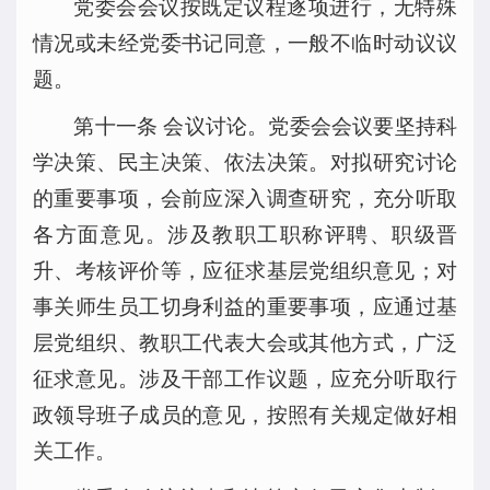
党委会会议按既定议程逐项进行，无特殊
情况或未经党委书记同意，一般不临时动议议
题。
第十一条 会议讨论。党委会会议要坚持科
学决策、民主决策、依法决策。对拟研究讨论
的重要事项，会前应深入调查研究，充分听取
各方面意见。涉及教职工职称评聘、职级晋
升、考核评价等，应征求基层党组织意见；对
事关师生员工切身利益的重要事项，应通过基
层党组织、教职工代表大会或其他方式，广泛
征求意见。涉及干部工作议题，应充分听取行
政领导班子成员的意见，按照有关规定做好相
关工作。