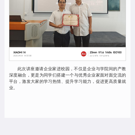
此次讲座邀请企业家进校园，不仅是企业与学院间的产教
深度融合，更是为同学们搭建一个与优秀企业家面对面交流的
平台，激发大家的学习热情、提升学习能力，促进更高质量就
业。