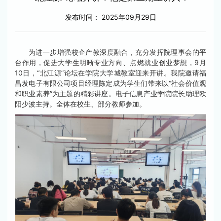
发布时间： 2025年09月29日
为进一步增强校企产教深度融合，充分发挥院理事会的平
台作用，促进大学生明晰专业方向、点燃就业创业梦想，9月
10日，“北江源”论坛在学院大学城教室迎来开讲。我院邀请福
昌发电子有限公司项目经理陈定成为学生们带来以“社会价值观
和职业素养”为主题的精彩讲座。电子信息产业学院院长助理欧
阳少波主持。全体在校生、部分教师参加。