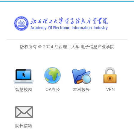
版权所有 © 2024 江西理工大学 电子信息产业学院
智慧校园
OA办公
本科教务
VPN
院长信箱