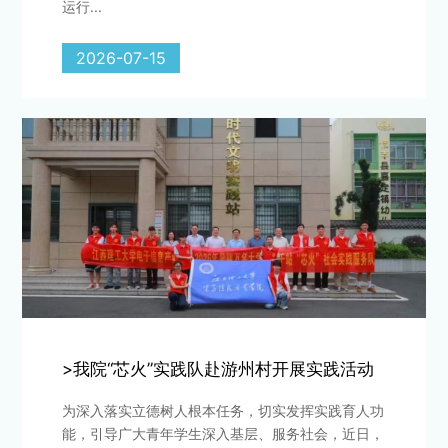
运行...
2026-07-15
>我院“芯火”实践队赴游州村开展实践活动
为深入落实立德树人根本任务，切实发挥实践育人功
能，引导广大青年学生深入基层、服务社会，近日，