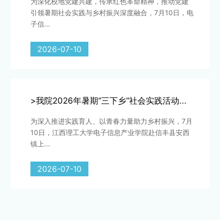
为深化校地党建共建，传承红色革命精神，推动党建
引领暑期社会实践与乡村振兴深度融合，7月10日，电
子信...
2026-07-10
>我院2026年暑期“三下乡”社会实践活动...
为深入推进实践育人、以青春力量助力乡村振兴，7月
10日，江西理工大学电子信息产业学院赴信丰县安西
镇上...
2026-07-10