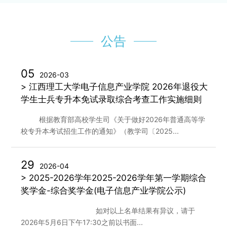
公告
05
2026-03
> 江西理工大学电子信息产业学院 2026年退役大
学生士兵专升本免试录取综合考查工作实施细则
根据教育部高校学生司《关于做好2026年普通高等学
校专升本考试招生工作的通知》（教学司〔2025...
29
2026-04
> 2025-2026学年2025-2026学年第一学期综合
奖学金-综合奖学金(电子信息产业学院公示)
如对以上名单结果有异议，请于
2026年5月6日下午17:30之前以书面...