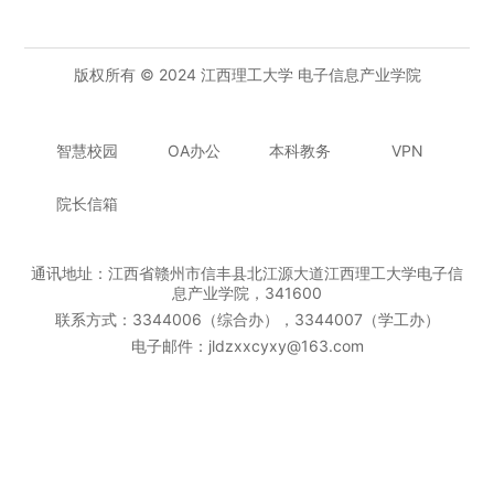
版权所有 © 2024 江西理工大学 电子信息产业学院
智慧校园
OA办公
本科教务
VPN
院长信箱
通讯地址：江西省赣州市信丰县北江源大道江西理工大学电子信
息产业学院，341600
联系方式：3344006（综合办），3344007（学工办）
电子邮件：jldzxxcyxy@163.com