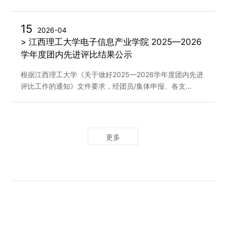
15
2026-04
> 江西理工大学电子信息产业学院 2025—2026
学年度团内先进评比结果公示
根据江西理工大学《关于做好2025—2026学年度团内先进
评比工作的通知》文件要求，经团员/集体申报、各支...
更多