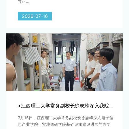
导正...
2026-07-16
>江西理工大学常务副校长徐志峰深入我院...
7月15日，江西理工大学常务副校长徐志峰深入电子信
息产业学院，实地调研学院基础设施建设进展与办学